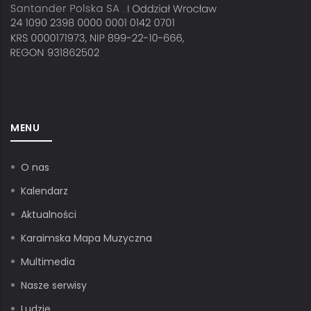
MENU
O nas
Kalendarz
Aktualności
Karaimska Mapa Muzyczna
Multimedia
Nasze serwisy
Ludzie