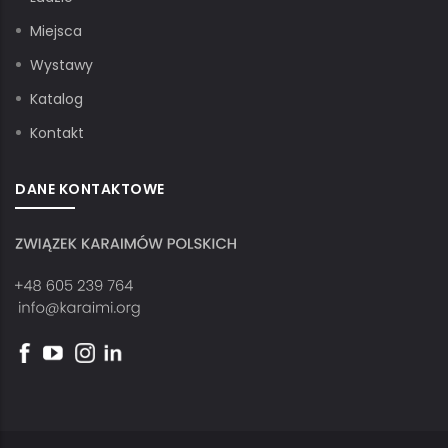
Miejsca
Wystawy
Katalog
Kontakt
DANE KONTAKTOWE